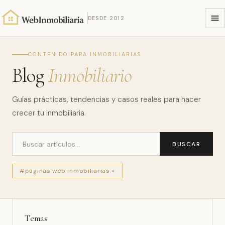
DESDE 2012
CONTENIDO PARA INMOBILIARIAS
Blog
Inmobiliario
Guías prácticas, tendencias y casos reales para hacer
crecer tu inmobiliaria.
BUSCAR
#páginas web inmobiliarias ×
Temas