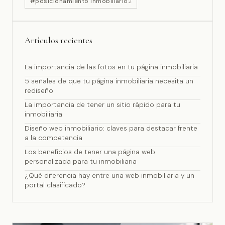
#posicionamiento inmobiliario
2
Artículos recientes
La importancia de las fotos en tu página inmobiliaria
5 señales de que tu página inmobiliaria necesita un
rediseño
La importancia de tener un sitio rápido para tu
inmobiliaria
Diseño web inmobiliario: claves para destacar frente
a la competencia
Los beneficios de tener una página web
personalizada para tu inmobiliaria
¿Qué diferencia hay entre una web inmobiliaria y un
portal clasificado?