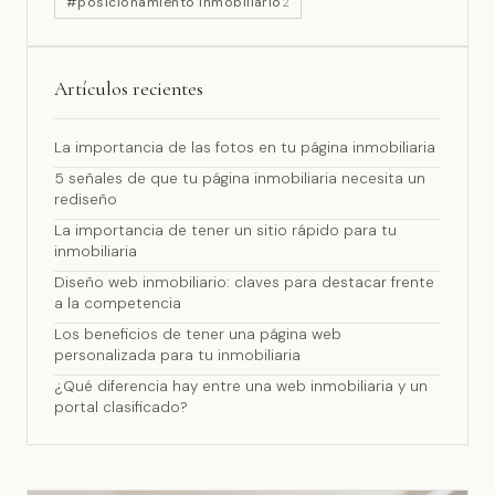
#posicionamiento inmobiliario
2
Artículos recientes
La importancia de las fotos en tu página inmobiliaria
5 señales de que tu página inmobiliaria necesita un
rediseño
La importancia de tener un sitio rápido para tu
inmobiliaria
Diseño web inmobiliario: claves para destacar frente
a la competencia
Los beneficios de tener una página web
personalizada para tu inmobiliaria
¿Qué diferencia hay entre una web inmobiliaria y un
portal clasificado?