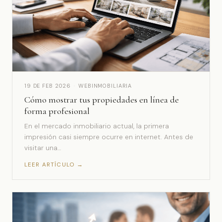
19 DE FEB 2026
·
WEBINMOBILIARIA
Cómo mostrar tus propiedades en línea de
forma profesional
En el mercado inmobiliario actual, la primera
impresión casi siempre ocurre en internet. Antes de
visitar una…
LEER ARTÍCULO →