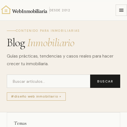
DESDE 2012
CONTENIDO PARA INMOBILIARIAS
Blog
Inmobiliario
Guías prácticas, tendencias y casos reales para hacer
crecer tu inmobiliaria.
BUSCAR
#diseño web inmobiliario ×
Temas