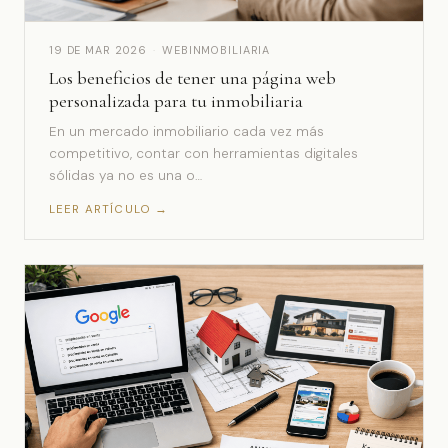
19 DE MAR 2026
·
WEBINMOBILIARIA
Los beneficios de tener una página web
personalizada para tu inmobiliaria
En un mercado inmobiliario cada vez más
competitivo, contar con herramientas digitales
sólidas ya no es una o…
LEER ARTÍCULO →