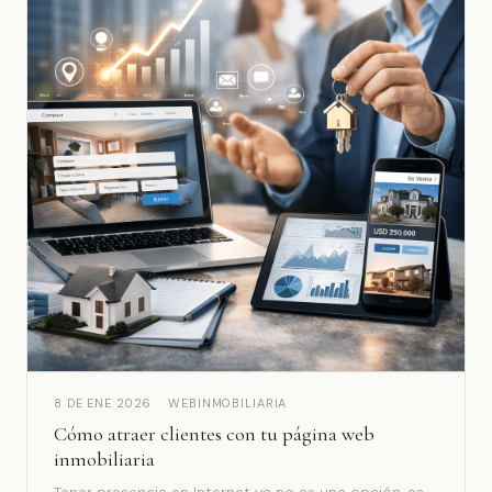
8 DE ENE 2026
·
WEBINMOBILIARIA
Cómo atraer clientes con tu página web
inmobiliaria