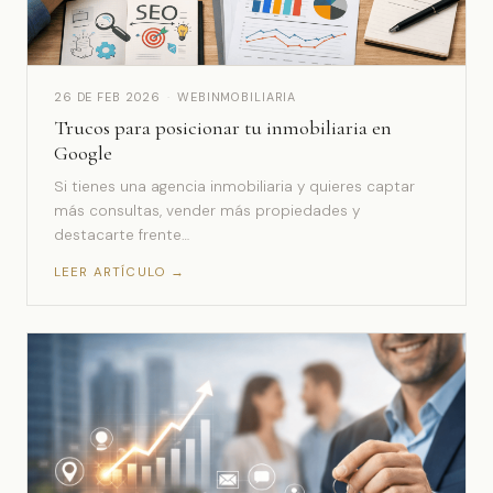
26 DE FEB 2026
·
WEBINMOBILIARIA
Trucos para posicionar tu inmobiliaria en
Google
Si tienes una agencia inmobiliaria y quieres captar
más consultas, vender más propiedades y
destacarte frente…
LEER ARTÍCULO →