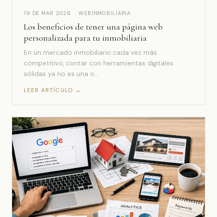
19 DE MAR 2026
·
WEBINMOBILIARIA
Los beneficios de tener una página web
personalizada para tu inmobiliaria
En un mercado inmobiliario cada vez más
competitivo, contar con herramientas digitales
sólidas ya no es una o…
LEER ARTÍCULO →