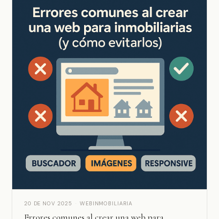
20 DE NOV 2025
·
WEBINMOBILIARIA
Errores comunes al crear una web para