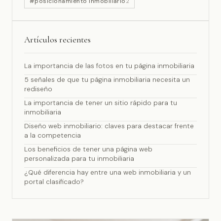
#posicionamiento inmobiliario
2
Artículos recientes
La importancia de las fotos en tu página inmobiliaria
5 señales de que tu página inmobiliaria necesita un
rediseño
La importancia de tener un sitio rápido para tu
inmobiliaria
Diseño web inmobiliario: claves para destacar frente
a la competencia
Los beneficios de tener una página web
personalizada para tu inmobiliaria
¿Qué diferencia hay entre una web inmobiliaria y un
portal clasificado?