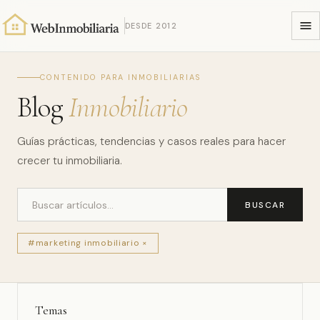
DESDE 2012
CONTENIDO PARA INMOBILIARIAS
Blog
Inmobiliario
Guías prácticas, tendencias y casos reales para hacer
crecer tu inmobiliaria.
BUSCAR
#marketing inmobiliario ×
Temas