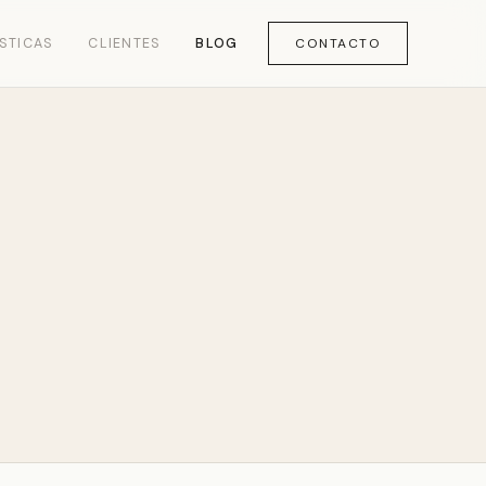
STICAS
CLIENTES
BLOG
CONTACTO