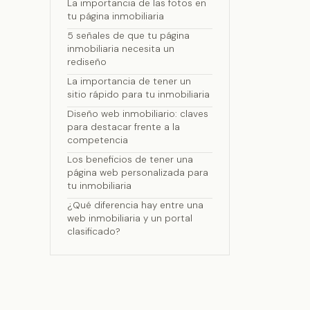
La importancia de las fotos en
tu página inmobiliaria
5 señales de que tu página
inmobiliaria necesita un
rediseño
La importancia de tener un
sitio rápido para tu inmobiliaria
Diseño web inmobiliario: claves
para destacar frente a la
competencia
Los beneficios de tener una
página web personalizada para
tu inmobiliaria
¿Qué diferencia hay entre una
web inmobiliaria y un portal
clasificado?