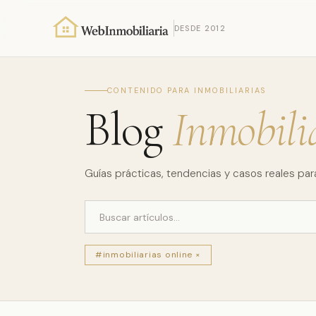
DESDE 2012
CONTENIDO PARA INMOBILIARIAS
Blog
Inmobili
Guías prácticas, tendencias y casos reales para
#inmobiliarias online ×