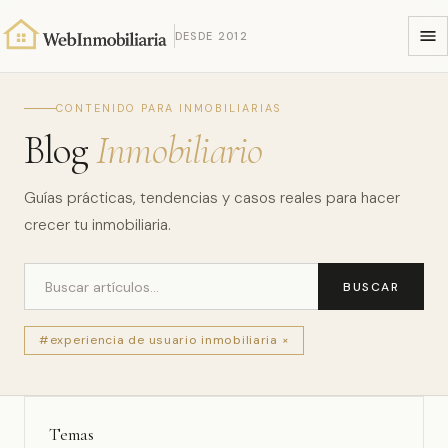
DESDE 2012
CONTENIDO PARA INMOBILIARIAS
Blog
Inmobiliario
Guías prácticas, tendencias y casos reales para hacer
crecer tu inmobiliaria.
BUSCAR
#experiencia de usuario inmobiliaria ×
Temas