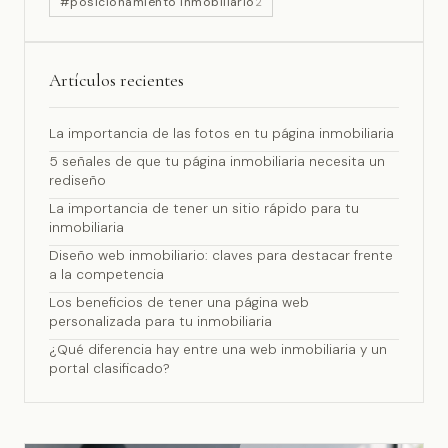
#posicionamiento inmobiliario
2
Artículos recientes
La importancia de las fotos en tu página inmobiliaria
5 señales de que tu página inmobiliaria necesita un
rediseño
La importancia de tener un sitio rápido para tu
inmobiliaria
Diseño web inmobiliario: claves para destacar frente
a la competencia
Los beneficios de tener una página web
personalizada para tu inmobiliaria
¿Qué diferencia hay entre una web inmobiliaria y un
portal clasificado?