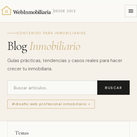
DESDE 2012
CONTENIDO PARA INMOBILIARIAS
Blog
Inmobiliario
Guías prácticas, tendencias y casos reales para hacer
crecer tu inmobiliaria.
BUSCAR
#diseño web profesional inmobiliario ×
Temas