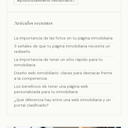
#posicionamiento inmobiliario
2
Artículos recientes
La importancia de las fotos en tu página inmobiliaria
5 señales de que tu página inmobiliaria necesita un
rediseño
La importancia de tener un sitio rápido para tu
inmobiliaria
Diseño web inmobiliario: claves para destacar frente
a la competencia
Los beneficios de tener una página web
personalizada para tu inmobiliaria
¿Qué diferencia hay entre una web inmobiliaria y un
portal clasificado?