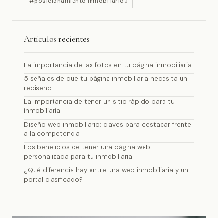
#posicionamiento inmobiliario
2
Artículos recientes
La importancia de las fotos en tu página inmobiliaria
5 señales de que tu página inmobiliaria necesita un
rediseño
La importancia de tener un sitio rápido para tu
inmobiliaria
Diseño web inmobiliario: claves para destacar frente
a la competencia
Los beneficios de tener una página web
personalizada para tu inmobiliaria
¿Qué diferencia hay entre una web inmobiliaria y un
portal clasificado?