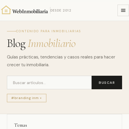
DESDE 2012
CONTENIDO PARA INMOBILIARIAS
Blog
Inmobiliario
Guías prácticas, tendencias y casos reales para hacer
crecer tu inmobiliaria.
BUSCAR
#branding inm ×
Temas