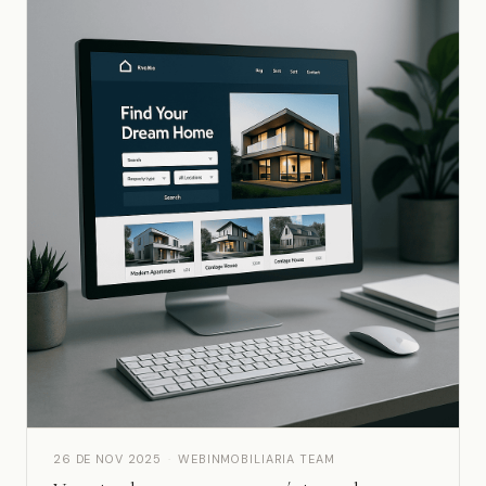
26 DE NOV 2025
·
WEBINMOBILIARIA TEAM