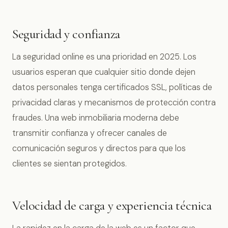
Seguridad y confianza
La seguridad online es una prioridad en 2025. Los
usuarios esperan que cualquier sitio donde dejen
datos personales tenga certificados SSL, políticas de
privacidad claras y mecanismos de protección contra
fraudes. Una web inmobiliaria moderna debe
transmitir confianza y ofrecer canales de
comunicación seguros y directos para que los
clientes se sientan protegidos.
Velocidad de carga y experiencia técnica