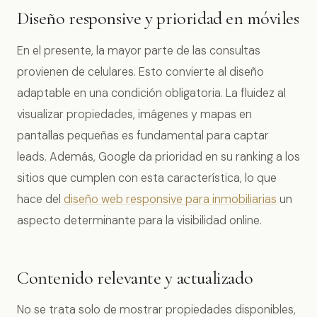
Diseño responsive y prioridad en móviles
En el presente, la mayor parte de las consultas
provienen de celulares. Esto convierte al diseño
adaptable en una condición obligatoria. La fluidez al
visualizar propiedades, imágenes y mapas en
pantallas pequeñas es fundamental para captar
leads. Además, Google da prioridad en su ranking a los
sitios que cumplen con esta característica, lo que
hace del
diseño web responsive para inmobiliarias
un
aspecto determinante para la visibilidad online.
Contenido relevante y actualizado
No se trata solo de mostrar propiedades disponibles,