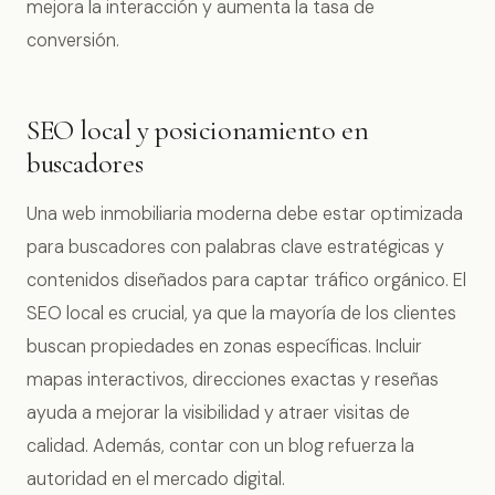
mejora la interacción y aumenta la tasa de
conversión.
SEO local y posicionamiento en
buscadores
Una web inmobiliaria moderna debe estar optimizada
para buscadores con palabras clave estratégicas y
contenidos diseñados para captar tráfico orgánico. El
SEO local es crucial, ya que la mayoría de los clientes
buscan propiedades en zonas específicas. Incluir
mapas interactivos, direcciones exactas y reseñas
ayuda a mejorar la visibilidad y atraer visitas de
calidad. Además, contar con un blog refuerza la
autoridad en el mercado digital.