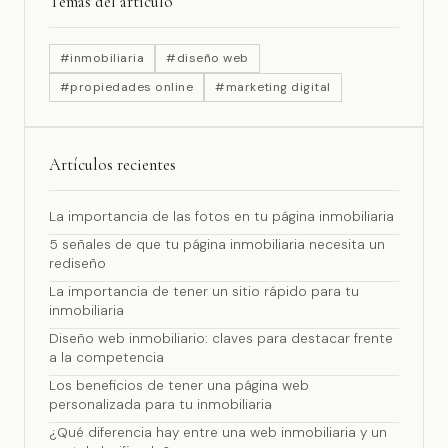
Temas del artículo
#inmobiliaria
#diseño web
#propiedades online
#marketing digital
Artículos recientes
La importancia de las fotos en tu página inmobiliaria
5 señales de que tu página inmobiliaria necesita un
rediseño
La importancia de tener un sitio rápido para tu
inmobiliaria
Diseño web inmobiliario: claves para destacar frente
a la competencia
Los beneficios de tener una página web
personalizada para tu inmobiliaria
¿Qué diferencia hay entre una web inmobiliaria y un