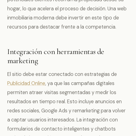
hogar, lo que acelera el proceso de decisión. Una web
inmobiliaria moderna debe invertir en este tipo de
recursos para destacar frente a la competencia.
Integración con herramientas de
marketing
El sitio debe estar conectado con estrategias de
Publicidad Online
, ya que las campañas digitales
permiten atraer visitas segmentadas y medir los
resultados en tiempo real. Esto incluye anuncios en
redes sociales, Google Ads y remarketing para volver
a captar usuarios interesados. La integración con
formularios de contacto inteligentes y chatbots