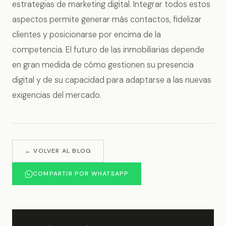
estrategias de marketing digital. Integrar todos estos
aspectos permite generar más contactos, fidelizar
clientes y posicionarse por encima de la
competencia. El futuro de las inmobiliarias depende
en gran medida de cómo gestionen su presencia
digital y de su capacidad para adaptarse a las nuevas
exigencias del mercado.
← VOLVER AL BLOG
COMPARTIR POR WHATSAPP