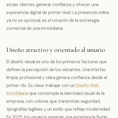
atraer clientes, generar confianza y ofrecer una
experiencia digital de primer nivel. La presencia online
ya no es opcional, es el corazón de la estrategia
comercial de una inmobiliaria.
Diseño atractivo y orientado al usuario
El diseño visual es uno de los primeros factores que
definen la percepción de los visitantes. Una interfaz
limpia, profesional y clara genera confianza desde el
primer clic. Es clave trabajar con un
Diseño Web
Inmobiliaria
que contemple la identidad visual de la
empresa, con colores que transmitan seguridad,
tipografías legibles y un estilo que refleje modernidad.
En 2025, los usuarios esperan una experiencia fluida,