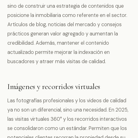
sino de construir una estrategia de contenidos que
posicione la inmobiliaria como referente en el sector.
Artículos de blog, noticias del mercado y consejos
prácticos generan valor agregado y aumentan la
credibilidad. Además, mantener el contenido
actualizado permite mejorar la indexación en
buscadores y atraer más visitas de calidad.
Imágenes y recorridos virtuales
Las fotografías profesionales y los videos de calidad
ya no son un diferencial, sino una necesidad. En 2025,
las visitas virtuales 360° y los recorridos interactivos
se consolidaron como un estándar. Permiten que los
potenciales clientes recorran la propiedad desde su