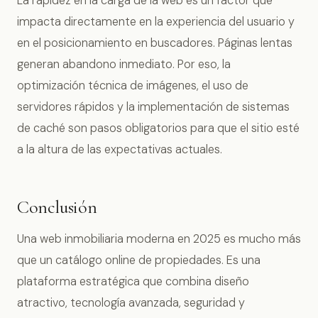
La rapidez en la carga de la web es un factor que
impacta directamente en la experiencia del usuario y
en el posicionamiento en buscadores. Páginas lentas
generan abandono inmediato. Por eso, la
optimización técnica de imágenes, el uso de
servidores rápidos y la implementación de sistemas
de caché son pasos obligatorios para que el sitio esté
a la altura de las expectativas actuales.
Conclusión
Una web inmobiliaria moderna en 2025 es mucho más
que un catálogo online de propiedades. Es una
plataforma estratégica que combina diseño
atractivo, tecnología avanzada, seguridad y