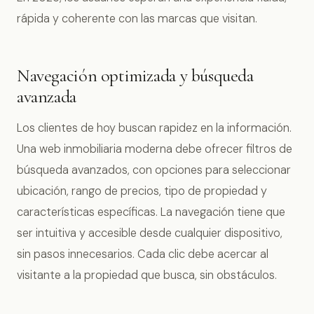
rápida y coherente con las marcas que visitan.
Navegación optimizada y búsqueda
avanzada
Los clientes de hoy buscan rapidez en la información.
Una web inmobiliaria moderna debe ofrecer filtros de
búsqueda avanzados, con opciones para seleccionar
ubicación, rango de precios, tipo de propiedad y
características específicas. La navegación tiene que
ser intuitiva y accesible desde cualquier dispositivo,
sin pasos innecesarios. Cada clic debe acercar al
visitante a la propiedad que busca, sin obstáculos.