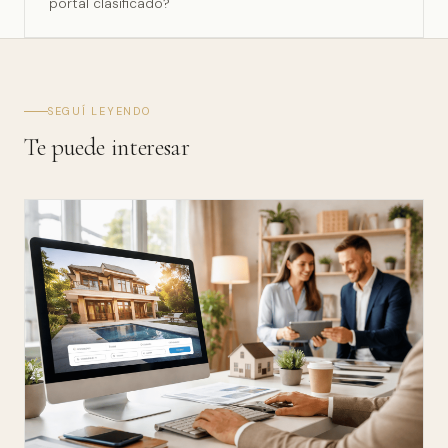
portal clasificado?
SEGUÍ LEYENDO
Te puede interesar