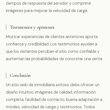
tiempos de respuesta del servidor y comprimir
imágenes para mejorar la velocidad de carga.
Testimonios y opiniones
Mostrar experiencias de clientes anteriores aporta
confianza y credibilidad. Los testimonios ayudan a
que los visitantes perciban el sitio como confiable y
aumentan las probabilidades de concretar una venta.
Conclusión
Un sitio web de inmobiliaria exitoso debe ofrecer un
diseño intuitivo, imágenes de calidad, información
completa, facilidad de contacto, buena adaptación a
móviles, velocidad de carga y testimonios. Todos