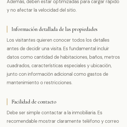
Además, deben estar optimizadas para cargar rápido
y no afectar la velocidad del sitio.
Información detallada de las propiedades
Los visitantes quieren conocer todos los detalles
antes de decidir una visita. Es fundamental incluir
datos como cantidad de habitaciones, baños, metros
cuadrados, características especiales y ubicación,
junto con información adicional como gastos de
mantenimiento o restricciones.
Facilidad de contacto
Debe ser simple contactar a la inmobiliaria. Es
recomendable mostrar claramente teléfono y correo