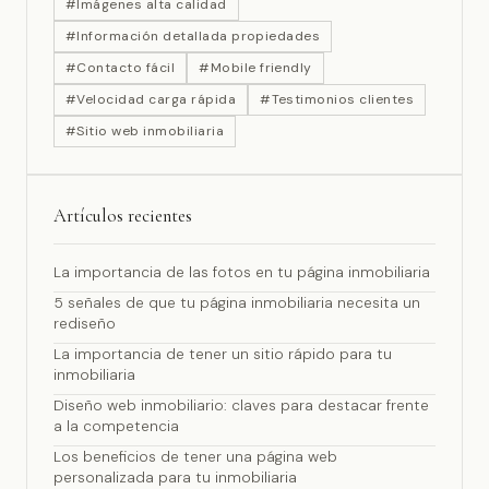
#Imágenes alta calidad
#Información detallada propiedades
#Contacto fácil
#Mobile friendly
#Velocidad carga rápida
#Testimonios clientes
#Sitio web inmobiliaria
Artículos recientes
La importancia de las fotos en tu página inmobiliaria
5 señales de que tu página inmobiliaria necesita un
rediseño
La importancia de tener un sitio rápido para tu
inmobiliaria
Diseño web inmobiliario: claves para destacar frente
a la competencia
Los beneficios de tener una página web
personalizada para tu inmobiliaria