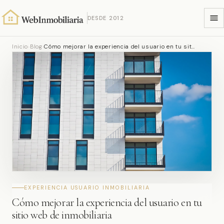
DESDE 2012
Inicio
›
Blog
›
Cómo mejorar la experiencia del usuario en tu sit…
EXPERIENCIA USUARIO INMOBILIARIA
Cómo mejorar la experiencia del usuario en tu
sitio web de inmobiliaria