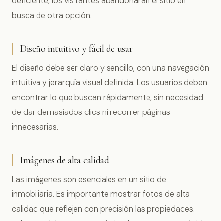
deficiente, los visitantes abandonarán el sitio en
busca de otra opción.
Diseño intuitivo y fácil de usar
El diseño debe ser claro y sencillo, con una navegación
intuitiva y jerarquía visual definida. Los usuarios deben
encontrar lo que buscan rápidamente, sin necesidad
de dar demasiados clics ni recorrer páginas
innecesarias.
Imágenes de alta calidad
Las imágenes son esenciales en un sitio de
inmobiliaria. Es importante mostrar fotos de alta
calidad que reflejen con precisión las propiedades.