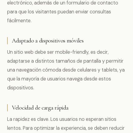
electrónico, además de un formulario de contacto
para que los visitantes puedan enviar consultas
fácilmente.
Adaptado a dispositivos móviles
Un sitio web debe ser mobile-friendly, es decir,
adaptarse a distintos tamaños de pantalla y permitir
una navegación cómoda desde celulares y tablets, ya
que la mayoría de usuarios navega desde estos
dispositivos.
Velocidad de carga rápida
La rapidez es clave. Los usuarios no esperan sitios
lentos. Para optimizar la experiencia, se deben reducir