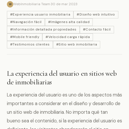
WebInmobiliaria Team
·
30 de mar 2023
W
#Experiencia usuario inmobiliaria
#Diseño web intuitivo
#Navegación fácil
#Imágenes alta calidad
#Información detallada propiedades
#Contacto fácil
#Mobile friendly
#Velocidad carga rápida
#Testimonios clientes
#Sitio web inmobiliaria
La experiencia del usuario en sitios web
de inmobiliarias
La experiencia del usuario es uno de los aspectos más
importantes a considerar en el diseño y desarrollo de
un sitio web de inmobiliaria. No importa qué tan
bueno sea el contenido, si la experiencia del usuario es